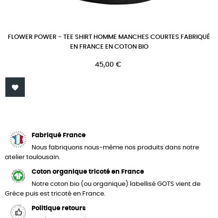
FLOWER POWER - TEE SHIRT HOMME MANCHES COURTES FABRIQUÉ
EN FRANCE EN COTON BIO
Prix
45,00 €

Fabriqué France
Nous fabriquons nous-même nos produits dans notre
atelier toulousain.
Coton organique tricoté en France
Notre coton bio (ou organique) labellisé GOTS vient de
Grèce puis est tricoté en France.
Politique retours