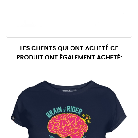
LES CLIENTS QUI ONT ACHETÉ CE
PRODUIT ONT ÉGALEMENT ACHETÉ: