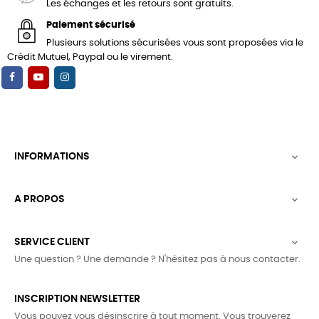
Les échanges et les retours sont gratuits.
Paiement sécurisé
Plusieurs solutions sécurisées vous sont proposées via le
Crédit Mutuel, Paypal ou le virement.
INFORMATIONS

A PROPOS

SERVICE CLIENT

Une question ? Une demande ? N'hésitez pas à nous contacter.
INSCRIPTION NEWSLETTER
Vous pouvez vous désinscrire à tout moment. Vous trouverez