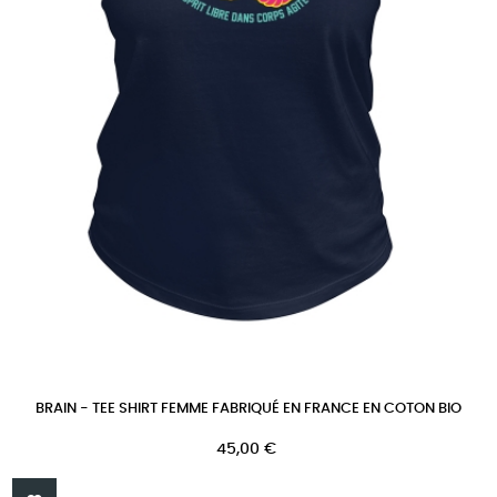
BRAIN - TEE SHIRT FEMME FABRIQUÉ EN FRANCE EN COTON BIO
Prix
45,00 €