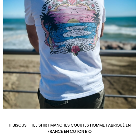
HIBISCUS - TEE SHIRT MANCHES COURTES HOMME FABRIQUÉ EN
FRANCE EN COTON BIO