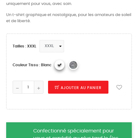
uniquement pour vous, avec soin.
Un t-shirt graphique et nostalgique, pour les amateurs de soleil
et de liberté.
Tailles : XXXL
Couleur Tissu : Blanc
AJOUTER AU PANIER
Confectionné spécialement pour