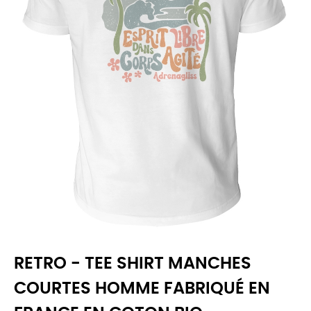
RETRO - TEE SHIRT MANCHES
COURTES HOMME FABRIQUÉ EN