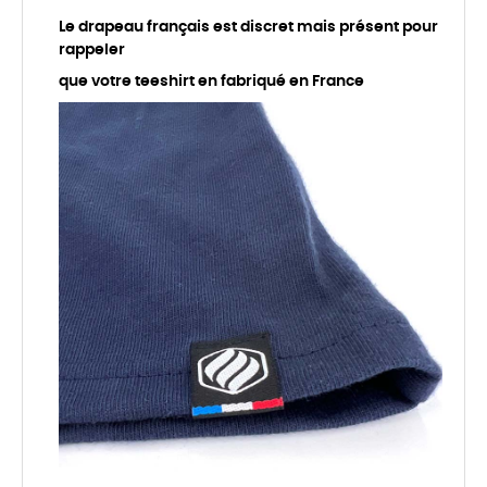
Le drapeau français est discret mais présent pour
rappeler
que votre teeshirt en fabriqué en France