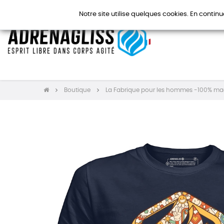
Notre site utilise quelques cookies. En continu
Boutique
La Fabrique pour les hommes -100% ma