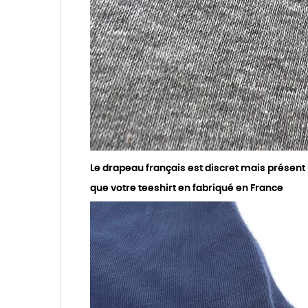
Le drapeau français est discret mais présent
que votre teeshirt en fabriqué en France