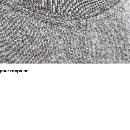
 pour rappeler