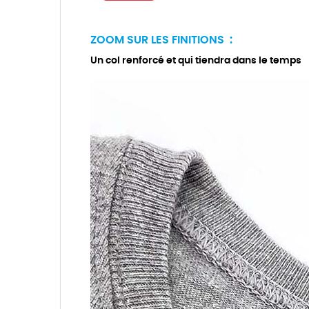
ZOOM SUR LES FINITIONS :
Un col renforcé et qui tiendra dans le temps