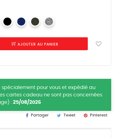
AJOUTER AU PANIER
 spécialement pour vous et expédié au
(les cartes cadeau ne sont pas concernées
ge) :
25/08/2026
Partager
Tweet
Pinterest