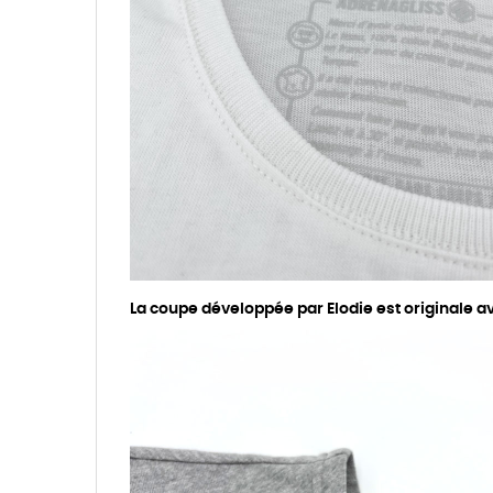
La coupe développée par Elodie est originale 