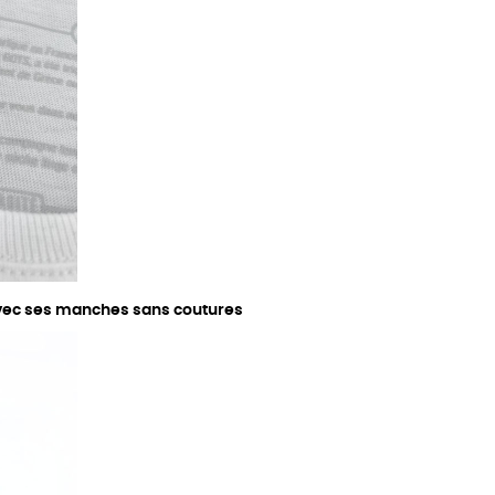
avec ses manches sans coutures