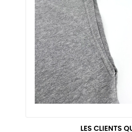
LES CLIENTS 