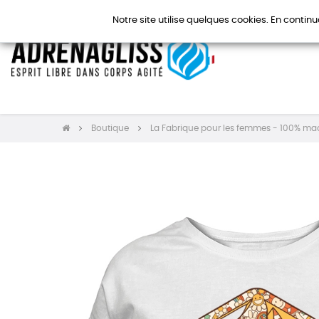
Notre site utilise quelques cookies. En continu
Boutique
La Fabrique pour les femmes - 100% ma