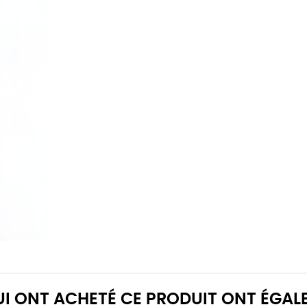
QUI ONT ACHETÉ CE PRODUIT ONT ÉGAL