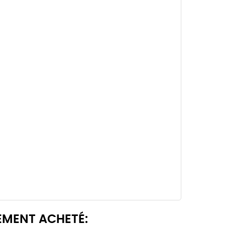
EMENT ACHETÉ: