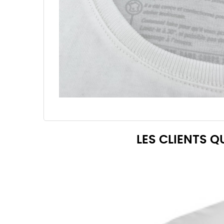
LES CLIENTS 