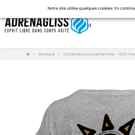
Notre site utilise quelques cookies. En continu
Boutique
La Fabrique pour les femmes - 100% ma