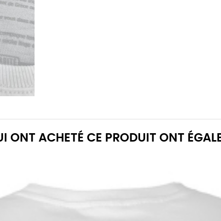
QUI ONT ACHETÉ CE PRODUIT ONT ÉGAL