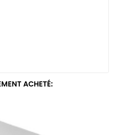
EMENT ACHETÉ: