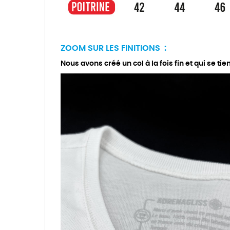
ZOOM SUR LES FINITIONS :
Nous avons créé un col à la fois fin et qui se tie