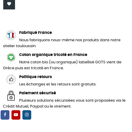

Fabriqué France
Nous fabriquons nous-même nos produits dans notre
atelier toulousain.
Coton organique tricoté en France
Notre coton bio (ou organique) labellisé GOTS vient de
Grèce puis est tricoté en France.
Politique retours
Les échanges et les retours sont gratuits.
Paiement sécurisé
Plusieurs solutions sécurisées vous sont proposées via le
Crédit Mutuel, Paypal ou le virement.