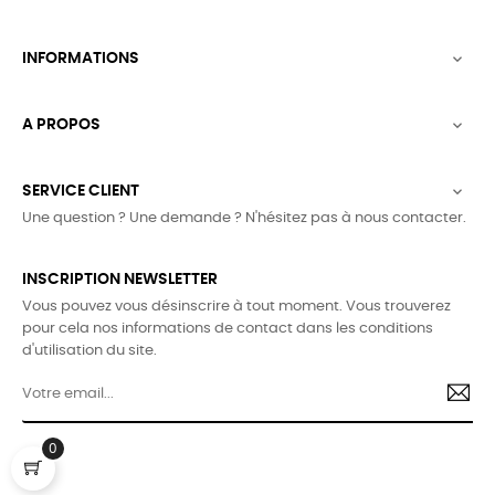
INFORMATIONS

A PROPOS

SERVICE CLIENT

Une question ? Une demande ? N'hésitez pas à nous contacter.
INSCRIPTION NEWSLETTER
Vous pouvez vous désinscrire à tout moment. Vous trouverez
pour cela nos informations de contact dans les conditions
d'utilisation du site.
0