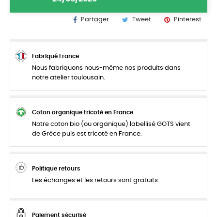
Partager
Tweet
Pinterest
Fabriqué France
Nous fabriquons nous-même nos produits dans
notre atelier toulousain.
Coton organique tricoté en France
Notre coton bio (ou organique) labellisé GOTS vient
de Grèce puis est tricoté en France.
Politique retours
Les échanges et les retours sont gratuits.
Paiement sécurisé