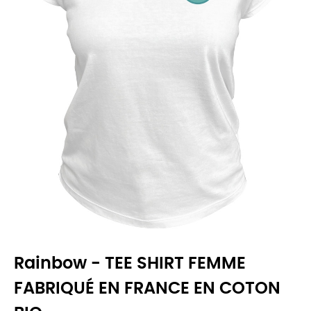
Rainbow - TEE SHIRT FEMME
FABRIQUÉ EN FRANCE EN COTON