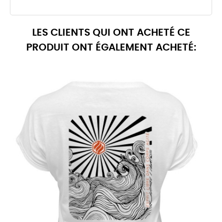
LES CLIENTS QUI ONT ACHETÉ CE
PRODUIT ONT ÉGALEMENT ACHETÉ: