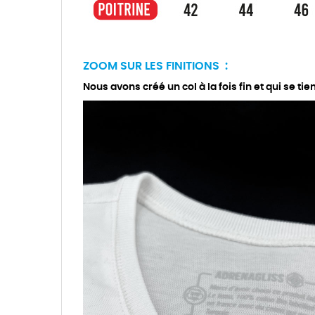
ZOOM SUR LES FINITIONS :
Nous avons créé un col à la fois fin et qui se tie