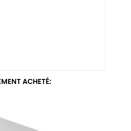
EMENT ACHETÉ: