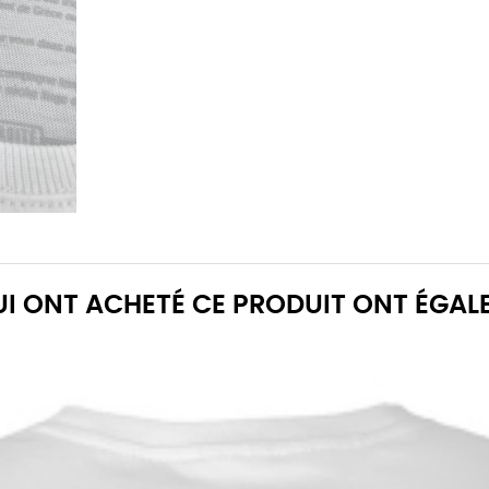
QUI ONT ACHETÉ CE PRODUIT ONT ÉGAL