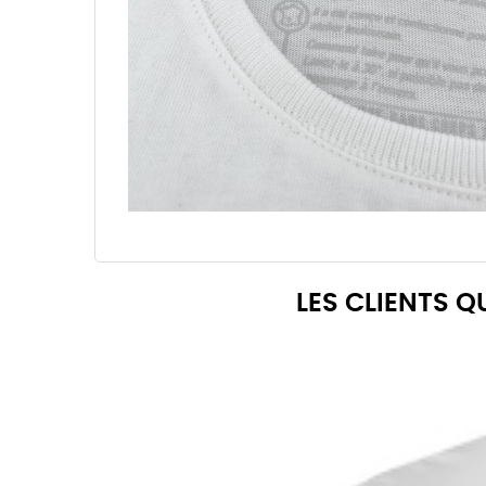
LES CLIENTS 