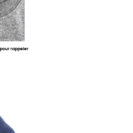
 pour rappeler