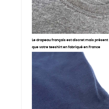
Le drapeau français est discret mais présent
que votre teeshirt en fabriqué en France