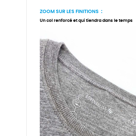
ZOOM SUR LES FINITIONS :
Un col renforcé et qui tiendra dans le temps