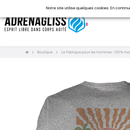
Notre site utilise quelques cookies. En continu
Boutique
La Fabrique pour les hommes -100% ma