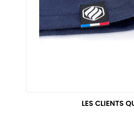
LES CLIENTS 