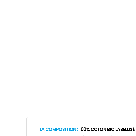
LA COMPOSITION :
100% COTON BIO LABELLISÉ