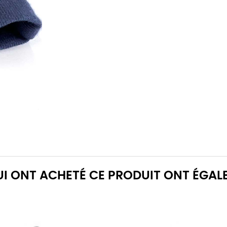
QUI ONT ACHETÉ CE PRODUIT ONT ÉGAL