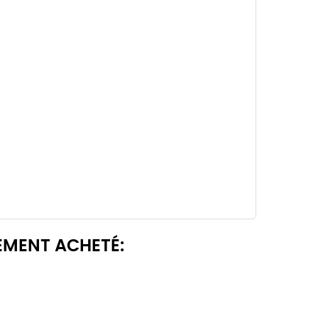
EMENT ACHETÉ: