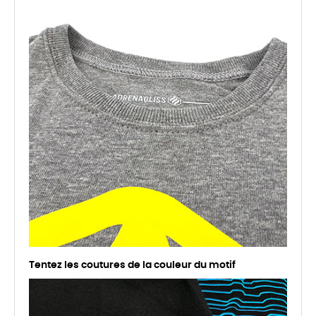
Tentez les coutures de la couleur du motif