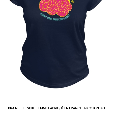
BRAIN - TEE SHIRT FEMME FABRIQUÉ EN FRANCE EN COTON BIO