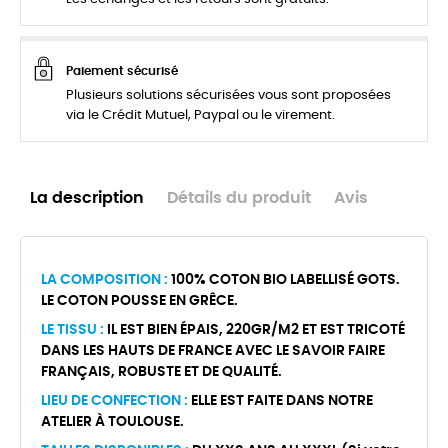
Paiement sécurisé
Plusieurs solutions sécurisées vous sont proposées
via le Crédit Mutuel, Paypal ou le virement.
La description
Détails du produit
Avis
LA COMPOSITION :
100% COTON BIO LABELLISÉ GOTS.
LE COTON POUSSE EN GRÊCE.
LE TISSU :
IL EST BIEN ÉPAIS, 220GR/M2 ET EST TRICOTÉ
DANS LES HAUTS DE FRANCE AVEC LE SAVOIR FAIRE
FRANÇAIS, ROBUSTE ET DE QUALITÉ.
LIEU DE CONFECTION :
ELLE EST FAITE DANS NOTRE
ATELIER À TOULOUSE.