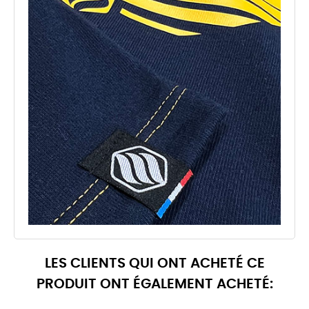
LES CLIENTS QUI ONT ACHETÉ CE
PRODUIT ONT ÉGALEMENT ACHETÉ: