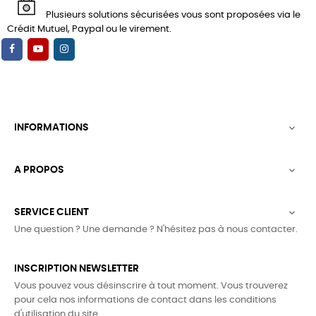
Plusieurs solutions sécurisées vous sont proposées via le
Crédit Mutuel, Paypal ou le virement.
INFORMATIONS

A PROPOS

SERVICE CLIENT

Une question ? Une demande ? N'hésitez pas à nous contacter.
INSCRIPTION NEWSLETTER
Vous pouvez vous désinscrire à tout moment. Vous trouverez
pour cela nos informations de contact dans les conditions
d'utilisation du site.