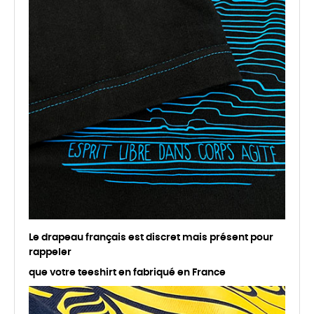
Le drapeau français est discret mais présent pour
rappeler
que votre teeshirt en fabriqué en France