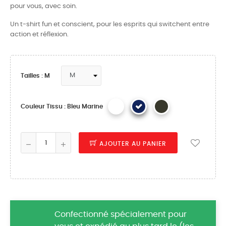
pour vous, avec soin.
Un t-shirt fun et conscient, pour les esprits qui switchent entre
action et réflexion.
Tailles : M
Couleur Tissu : Bleu Marine
AJOUTER AU PANIER
Confectionné spécialement pour