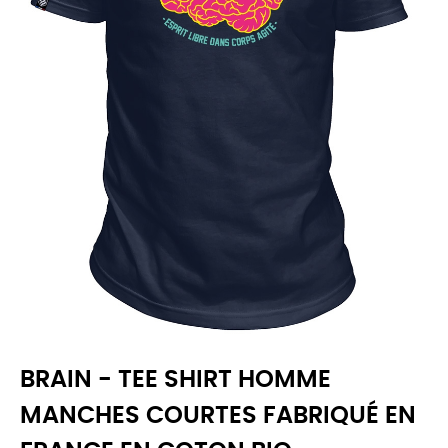
BRAIN - TEE SHIRT HOMME
MANCHES COURTES FABRIQUÉ EN