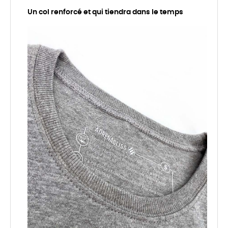
Un col renforcé et qui tiendra dans le temps