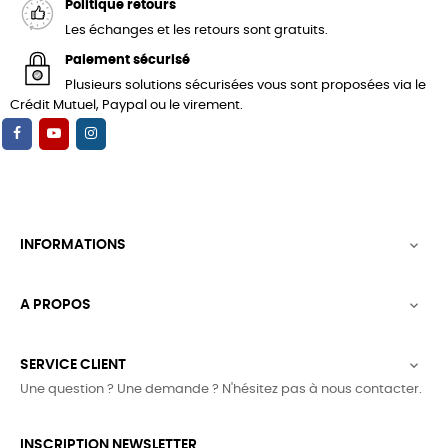
Politique retours
Les échanges et les retours sont gratuits.
Paiement sécurisé
Plusieurs solutions sécurisées vous sont proposées via le
Crédit Mutuel, Paypal ou le virement.
INFORMATIONS

A PROPOS

SERVICE CLIENT

Une question ? Une demande ? N'hésitez pas à nous contacter.
INSCRIPTION NEWSLETTER