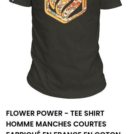
FLOWER POWER - TEE SHIRT
HOMME MANCHES COURTES