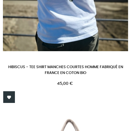
HIBISCUS - TEE SHIRT MANCHES COURTES HOMME FABRIQUÉ EN
FRANCE EN COTON BIO
Prix
45,00 €
