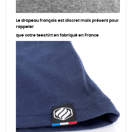
Le drapeau français est discret mais présent pour
rappeler
que votre teeshirt en fabriqué en France