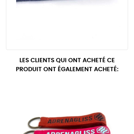
LES CLIENTS QUI ONT ACHETÉ CE
PRODUIT ONT ÉGALEMENT ACHETÉ: