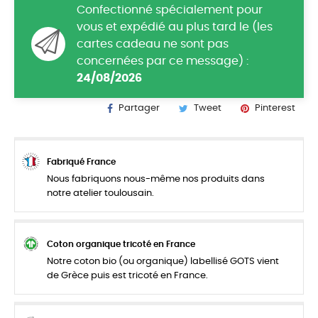
Confectionné spécialement pour
vous et expédié au plus tard le (les
cartes cadeau ne sont pas
concernées par ce message) :
24/08/2026
Partager
Tweet
Pinterest
Fabriqué France
Nous fabriquons nous-même nos produits dans
notre atelier toulousain.
Coton organique tricoté en France
Notre coton bio (ou organique) labellisé GOTS vient
de Grèce puis est tricoté en France.