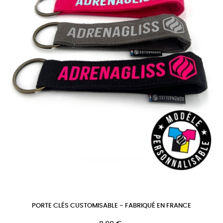
PORTE CLÉS CUSTOMISABLE - FABRIQUÉ EN FRANCE