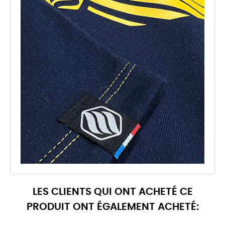
LES CLIENTS QUI ONT ACHETÉ CE
PRODUIT ONT ÉGALEMENT ACHETÉ: