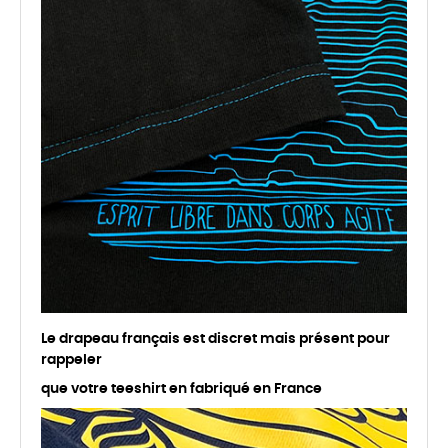
Le drapeau français est discret mais présent pour
rappeler
que votre teeshirt en fabriqué en France