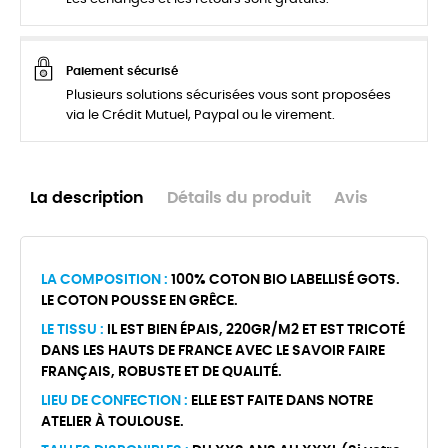
Paiement sécurisé
Plusieurs solutions sécurisées vous sont proposées
via le Crédit Mutuel, Paypal ou le virement.
La description
Détails du produit
Avis
LA COMPOSITION :
100% COTON BIO LABELLISÉ GOTS.
LE COTON POUSSE EN GRÊCE.
LE TISSU :
IL EST BIEN ÉPAIS, 220GR/M2 ET EST TRICOTÉ
DANS LES HAUTS DE FRANCE AVEC LE SAVOIR FAIRE
FRANÇAIS, ROBUSTE ET DE QUALITÉ.
LIEU DE CONFECTION :
ELLE EST FAITE DANS NOTRE
ATELIER À TOULOUSE.