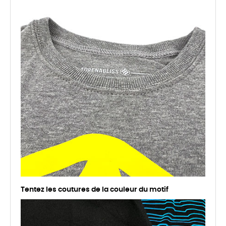
Tentez les coutures de la couleur du motif