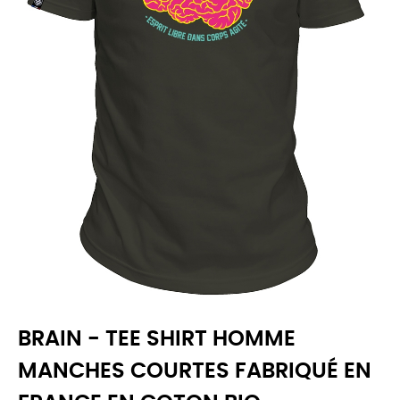
BRAIN - TEE SHIRT HOMME
MANCHES COURTES FABRIQUÉ EN