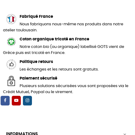
Fabriqué France
Nous fabriquons nous-même nos produits dans notre
atelier toulousain.
Coton organique tricoté en France
Notre coton bio (ou organique) labellisé GOTS vient de
Grèce puis est tricoté en France.
Politique retours
Les échanges et les retours sont gratuits.
Paiement sécurisé
Plusieurs solutions sécurisées vous sont proposées via le
Crédit Mutuel, Paypal ou le virement.
INFORMATIONS
