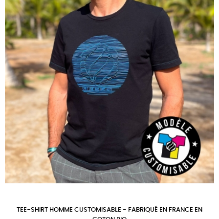
TEE-SHIRT HOMME CUSTOMISABLE - FABRIQUÉ EN FRANCE EN