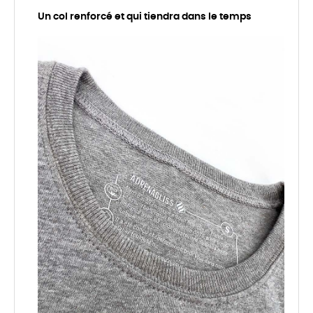
Un col renforcé et qui tiendra dans le temps