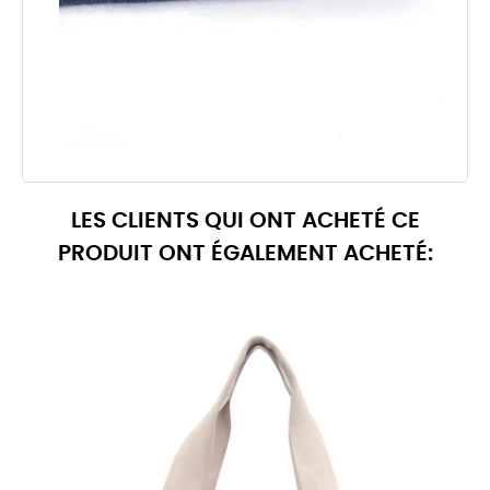
LES CLIENTS QUI ONT ACHETÉ CE
PRODUIT ONT ÉGALEMENT ACHETÉ: