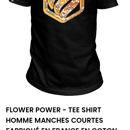
FLOWER POWER - TEE SHIRT
HOMME MANCHES COURTES