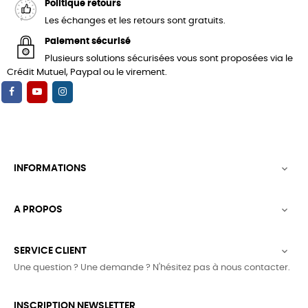
Politique retours
Les échanges et les retours sont gratuits.
Paiement sécurisé
Plusieurs solutions sécurisées vous sont proposées via le
Crédit Mutuel, Paypal ou le virement.
INFORMATIONS

A PROPOS

SERVICE CLIENT

Une question ? Une demande ? N'hésitez pas à nous contacter.
INSCRIPTION NEWSLETTER