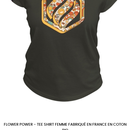
FLOWER POWER - TEE SHIRT FEMME FABRIQUÉ EN FRANCE EN COTON