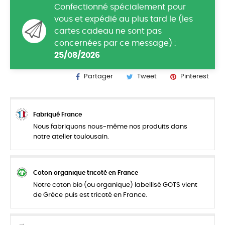
Confectionné spécialement pour
vous et expédié au plus tard le (les
cartes cadeau ne sont pas
concernées par ce message) :
25/08/2026
Partager
Tweet
Pinterest
Fabriqué France
Nous fabriquons nous-même nos produits dans
notre atelier toulousain.
Coton organique tricoté en France
Notre coton bio (ou organique) labellisé GOTS vient
de Grèce puis est tricoté en France.