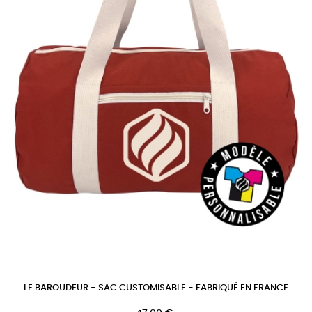
LE BAROUDEUR - SAC CUSTOMISABLE - FABRIQUÉ EN FRANCE