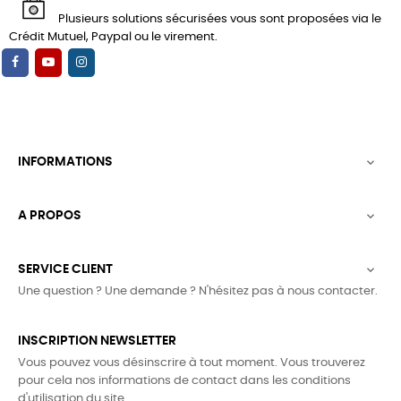
Plusieurs solutions sécurisées vous sont proposées via le
Crédit Mutuel, Paypal ou le virement.
INFORMATIONS

A PROPOS

SERVICE CLIENT

Une question ? Une demande ? N'hésitez pas à nous contacter.
INSCRIPTION NEWSLETTER
Vous pouvez vous désinscrire à tout moment. Vous trouverez
pour cela nos informations de contact dans les conditions
d'utilisation du site.