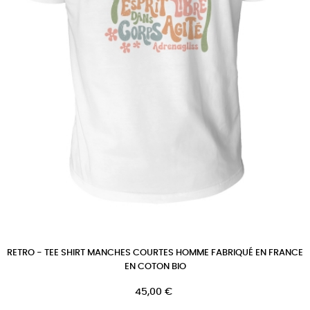
RETRO - TEE SHIRT MANCHES COURTES HOMME FABRIQUÉ EN FRANCE
EN COTON BIO
Prix
45,00 €