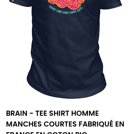
BRAIN - TEE SHIRT HOMME
MANCHES COURTES FABRIQUÉ EN