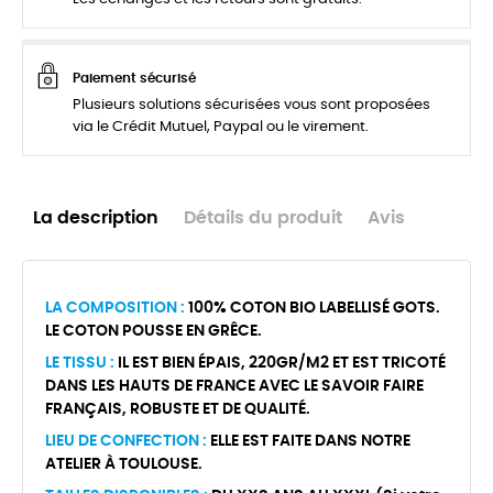
Paiement sécurisé
Plusieurs solutions sécurisées vous sont proposées
via le Crédit Mutuel, Paypal ou le virement.
La description
Détails du produit
Avis
LA COMPOSITION :
100% COTON BIO LABELLISÉ GOTS.
LE COTON POUSSE EN GRÊCE.
LE TISSU :
IL EST BIEN ÉPAIS, 220GR/M2 ET EST TRICOTÉ
DANS LES HAUTS DE FRANCE AVEC LE SAVOIR FAIRE
FRANÇAIS, ROBUSTE ET DE QUALITÉ.
LIEU DE CONFECTION :
ELLE EST FAITE DANS NOTRE
ATELIER À TOULOUSE.