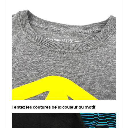
Tentez les coutures de la couleur du motif