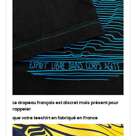
Le drapeau français est discret mais présent pour
rappeler
que votre teeshirt en fabriqué en France