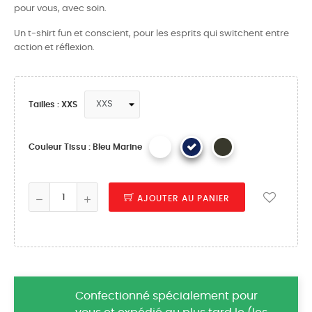
pour vous, avec soin.
Un t-shirt fun et conscient, pour les esprits qui switchent entre
action et réflexion.
Tailles : XXS
Couleur Tissu : Bleu Marine
AJOUTER AU PANIER
Confectionné spécialement pour