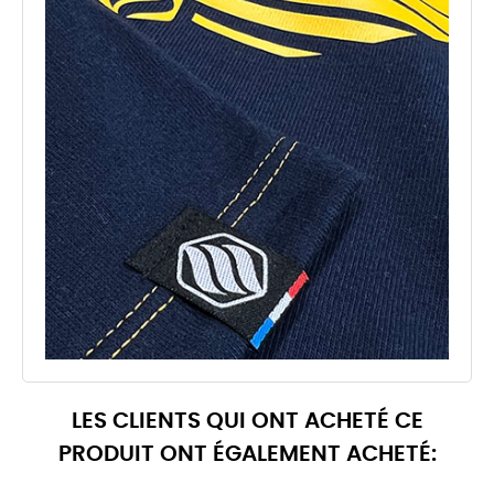
LES CLIENTS QUI ONT ACHETÉ CE
PRODUIT ONT ÉGALEMENT ACHETÉ: