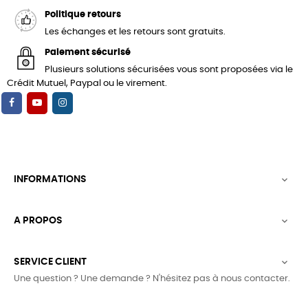
Politique retours
Les échanges et les retours sont gratuits.
Paiement sécurisé
Plusieurs solutions sécurisées vous sont proposées via le
Crédit Mutuel, Paypal ou le virement.
INFORMATIONS

A PROPOS

SERVICE CLIENT

Une question ? Une demande ? N'hésitez pas à nous contacter.