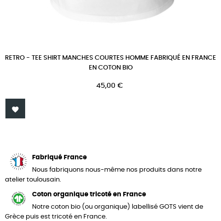
RETRO - TEE SHIRT MANCHES COURTES HOMME FABRIQUÉ EN FRANCE
EN COTON BIO
Prix
45,00 €

Fabriqué France
Nous fabriquons nous-même nos produits dans notre
atelier toulousain.
Coton organique tricoté en France
Notre coton bio (ou organique) labellisé GOTS vient de
Grèce puis est tricoté en France.