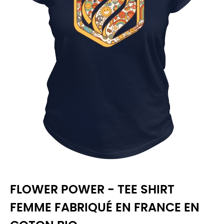
FLOWER POWER - TEE SHIRT
FEMME FABRIQUÉ EN FRANCE EN