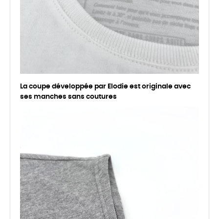
La coupe développée par Elodie est originale avec
ses manches sans coutures