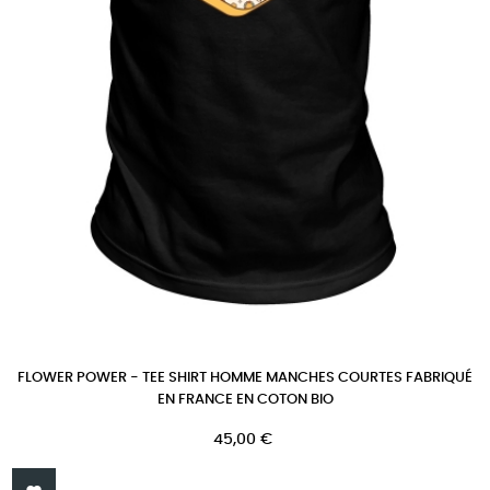
FLOWER POWER - TEE SHIRT HOMME MANCHES COURTES FABRIQUÉ
EN FRANCE EN COTON BIO
Prix
45,00 €