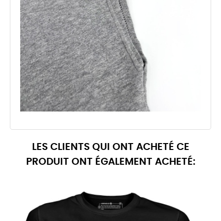
LES CLIENTS QUI ONT ACHETÉ CE
PRODUIT ONT ÉGALEMENT ACHETÉ: