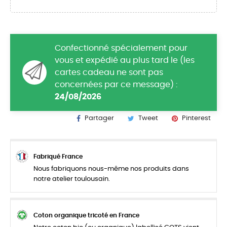
Confectionné spécialement pour
vous et expédié au plus tard le (les
cartes cadeau ne sont pas
concernées par ce message) :
24/08/2026
Partager
Tweet
Pinterest
Fabriqué France
Nous fabriquons nous-même nos produits dans
notre atelier toulousain.
Coton organique tricoté en France