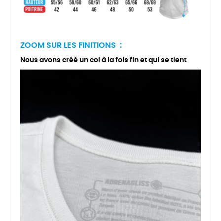
ZOOM SUR LES FINITIONS :
Nous avons créé un col à la fois fin et qui se tient