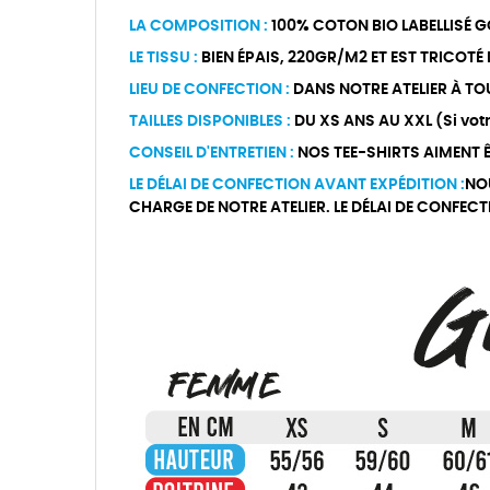
LA COMPOSITION :
100% COTON BIO LABELLISÉ G
LE TISSU :
BIEN ÉPAIS, 220GR/M2 ET EST TRICOTÉ
LIEU DE CONFECTION :
DANS NOTRE ATELIER À TO
TAILLES DISPONIBLES :
DU XS ANS AU XXL (Si votre
CONSEIL D'ENTRETIEN :
NOS TEE-SHIRTS AIMENT ÊT
LE DÉLAI DE CONFECTION AVANT EXPÉDITION :
NO
CHARGE DE NOTRE ATELIER. LE DÉLAI DE CONFEC