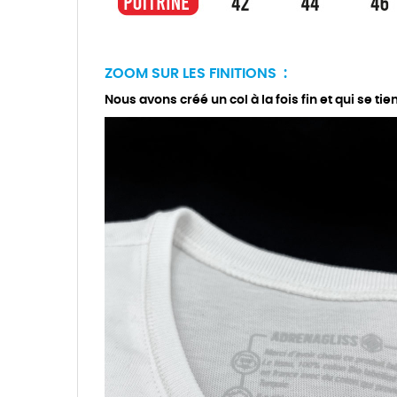
ZOOM SUR LES FINITIONS :
Nous avons créé un col à la fois fin et qui se tie