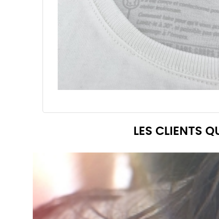
LES CLIENTS 