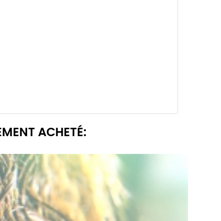
EMENT ACHETÉ: