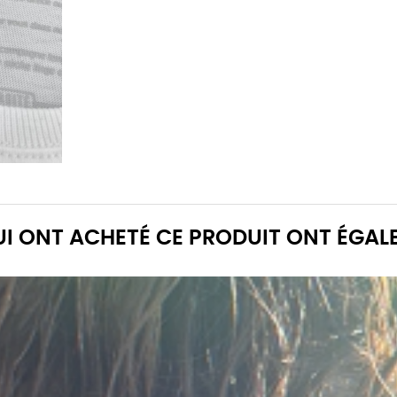
QUI ONT ACHETÉ CE PRODUIT ONT ÉGAL