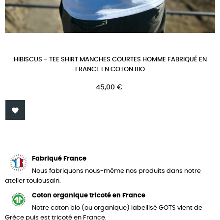
HIBISCUS - TEE SHIRT MANCHES COURTES HOMME FABRIQUÉ EN
FRANCE EN COTON BIO
Prix
45,00 €

Fabriqué France
Nous fabriquons nous-même nos produits dans notre
atelier toulousain.
Coton organique tricoté en France
Notre coton bio (ou organique) labellisé GOTS vient de
Grèce puis est tricoté en France.