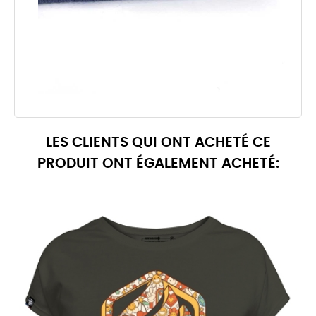
LES CLIENTS QUI ONT ACHETÉ CE
PRODUIT ONT ÉGALEMENT ACHETÉ: