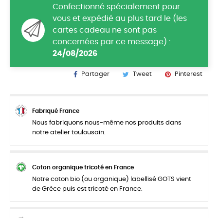
Confectionné spécialement pour
vous et expédié au plus tard le (les
cartes cadeau ne sont pas
concernées par ce message) :
24/08/2026
Partager
Tweet
Pinterest
Fabriqué France
Nous fabriquons nous-même nos produits dans
notre atelier toulousain.
Coton organique tricoté en France
Notre coton bio (ou organique) labellisé GOTS vient
de Grèce puis est tricoté en France.