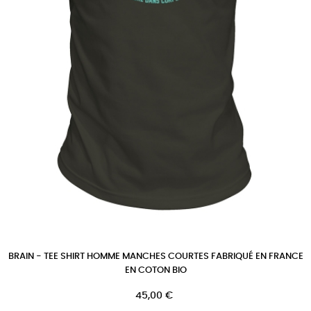
BRAIN - TEE SHIRT HOMME MANCHES COURTES FABRIQUÉ EN FRANCE
EN COTON BIO
Prix
45,00 €