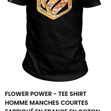
FLOWER POWER - TEE SHIRT
HOMME MANCHES COURTES