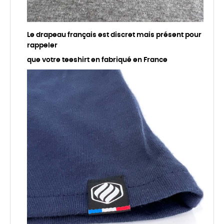
Le drapeau français est discret mais présent pour
rappeler
que votre teeshirt en fabriqué en France