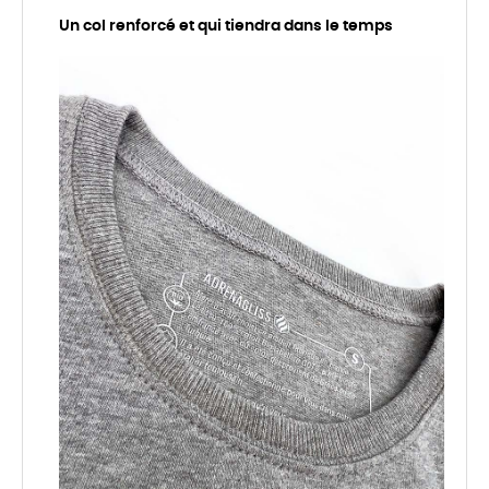
Un col renforcé et qui tiendra dans le temps