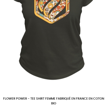
FLOWER POWER - TEE SHIRT FEMME FABRIQUÉ EN FRANCE EN COTON
BIO