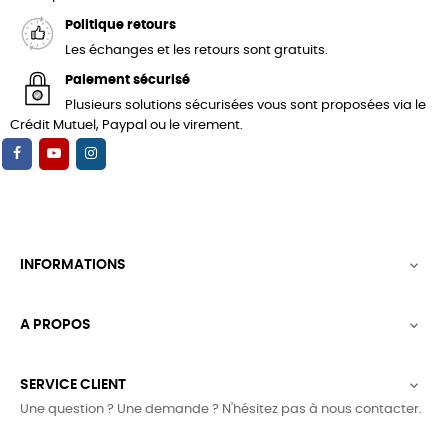
Politique retours
Les échanges et les retours sont gratuits.
Paiement sécurisé
Plusieurs solutions sécurisées vous sont proposées via le
Crédit Mutuel, Paypal ou le virement.
INFORMATIONS

A PROPOS

SERVICE CLIENT

Une question ? Une demande ? N'hésitez pas à nous contacter.