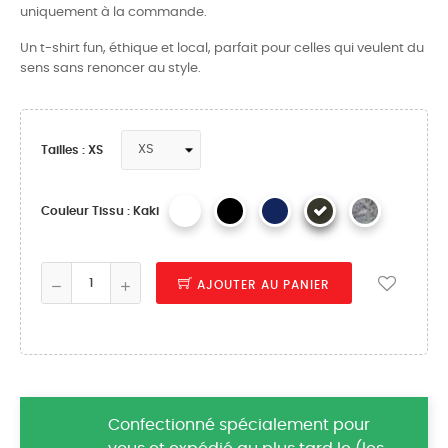
uniquement à la commande.
Un t-shirt fun, éthique et local, parfait pour celles qui veulent du
sens sans renoncer au style.
Tailles : XS
Couleur Tissu : Kaki
AJOUTER AU PANIER
Confectionné spécialement pour