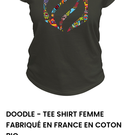
DOODLE - TEE SHIRT FEMME
FABRIQUÉ EN FRANCE EN COTON