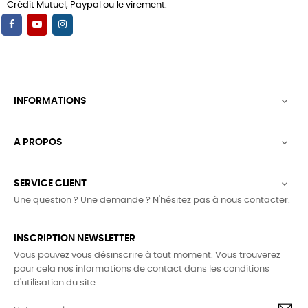
Crédit Mutuel, Paypal ou le virement.
INFORMATIONS

A PROPOS

SERVICE CLIENT

Une question ? Une demande ? N'hésitez pas à nous contacter.
INSCRIPTION NEWSLETTER
Vous pouvez vous désinscrire à tout moment. Vous trouverez
pour cela nos informations de contact dans les conditions
d'utilisation du site.