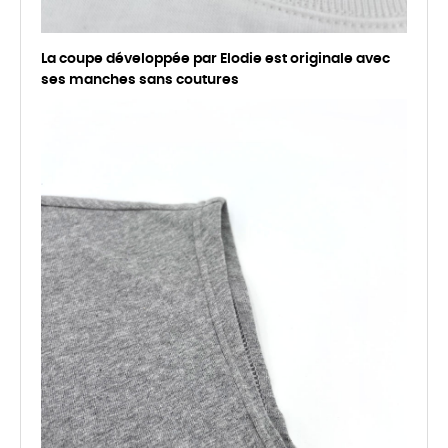
La coupe développée par Elodie est originale avec
ses manches sans coutures