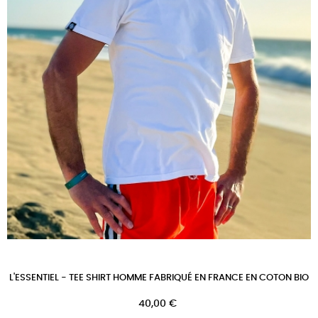
L'ESSENTIEL - TEE SHIRT HOMME FABRIQUÉ EN FRANCE EN COTON BIO
Prix
40,00 €