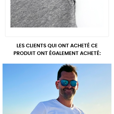
LES CLIENTS QUI ONT ACHETÉ CE
PRODUIT ONT ÉGALEMENT ACHETÉ: