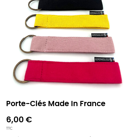
Porte-Clés Made In France
6,00 €
TTC