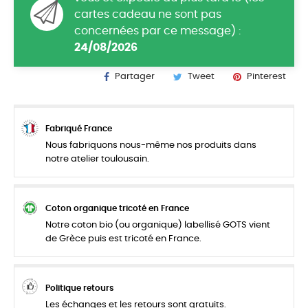
cartes cadeau ne sont pas
concernées par ce message) :
24/08/2026
Partager
Tweet
Pinterest
Fabriqué France
Nous fabriquons nous-même nos produits dans
notre atelier toulousain.
Coton organique tricoté en France
Notre coton bio (ou organique) labellisé GOTS vient
de Grèce puis est tricoté en France.
Politique retours
Les échanges et les retours sont gratuits.