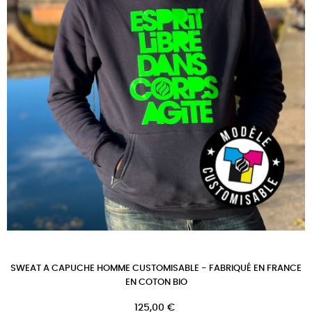
SWEAT A CAPUCHE HOMME CUSTOMISABLE - FABRIQUÉ EN FRANCE
EN COTON BIO
Prix
125,00 €