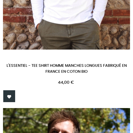
L'ESSENTIEL - TEE SHIRT HOMME MANCHES LONGUES FABRIQUÉ EN
FRANCE EN COTON BIO
Prix
44,00 €
