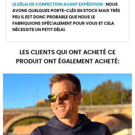
LE DÉLAI DE CONFECTION AVANT EXPÉDITION :
NOUS
AVONS QUELQUES PORTE-CLÉS EN STOCK MAIS TRÈS
PEU IL EST DONC PROBABLE QUE NOUS LE
FABRIQUIONS SPÉCIALEMENT POUR VOUS ET CELA
NÉCESSITE UN PETIT DÉLAI.
LES CLIENTS QUI ONT ACHETÉ CE
PRODUIT ONT ÉGALEMENT ACHETÉ: