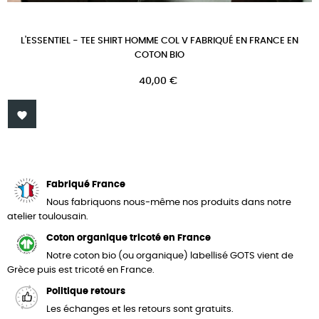
L'ESSENTIEL - TEE SHIRT HOMME COL V FABRIQUÉ EN FRANCE EN
COTON BIO
Prix
40,00 €

Fabriqué France
Nous fabriquons nous-même nos produits dans notre
atelier toulousain.
Coton organique tricoté en France
Notre coton bio (ou organique) labellisé GOTS vient de
Grèce puis est tricoté en France.
Politique retours
Les échanges et les retours sont gratuits.