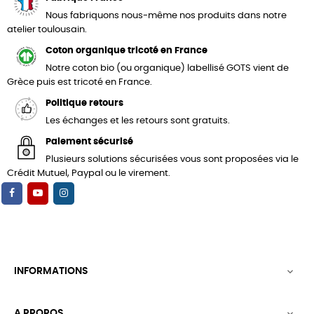
Nous fabriquons nous-même nos produits dans notre
atelier toulousain.
Coton organique tricoté en France
Notre coton bio (ou organique) labellisé GOTS vient de
Grèce puis est tricoté en France.
Politique retours
Les échanges et les retours sont gratuits.
Paiement sécurisé
Plusieurs solutions sécurisées vous sont proposées via le
Crédit Mutuel, Paypal ou le virement.
INFORMATIONS

A PROPOS
