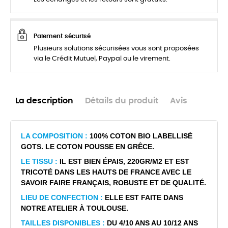
Paiement sécurisé
Plusieurs solutions sécurisées vous sont proposées
via le Crédit Mutuel, Paypal ou le virement.
La description
Détails du produit
Avis
LA COMPOSITION :
100% COTON BIO LABELLISÉ
GOTS. LE COTON POUSSE EN GRÊCE.
LE TISSU :
IL EST BIEN ÉPAIS, 220GR/M2 ET EST
TRICOTÉ DANS LES HAUTS DE FRANCE AVEC LE
SAVOIR FAIRE FRANÇAIS, ROBUSTE ET DE QUALITÉ.
LIEU DE CONFECTION :
ELLE EST FAITE DANS
NOTRE ATELIER À TOULOUSE.
TAILLES DISPONIBLES :
DU 4/10 ANS AU 10/12 ANS