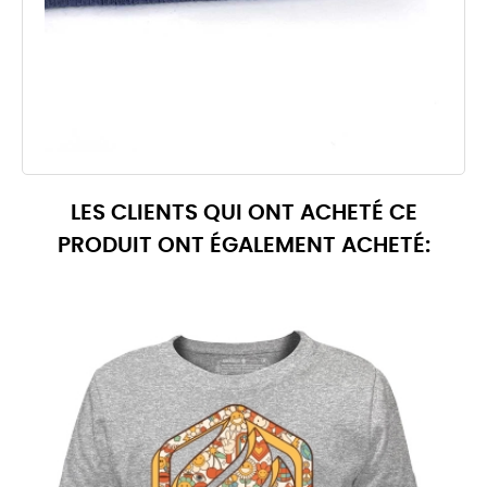
LES CLIENTS QUI ONT ACHETÉ CE
PRODUIT ONT ÉGALEMENT ACHETÉ: