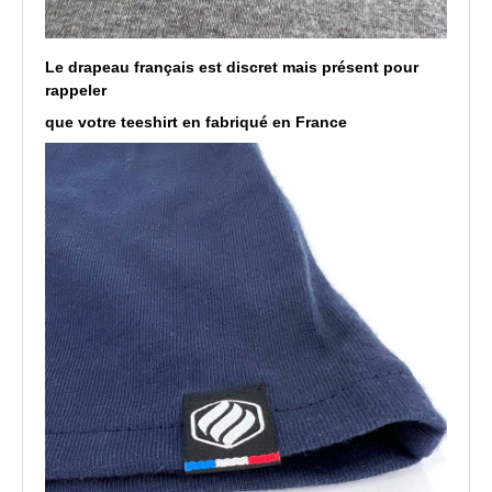
Le drapeau français est discret mais présent pour
rappeler
que votre teeshirt en fabriqué en France