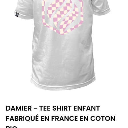
DAMIER - TEE SHIRT ENFANT
FABRIQUÉ EN FRANCE EN COTON