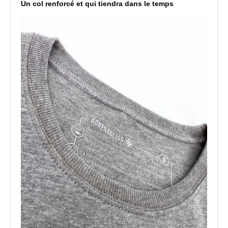
Un col renforcé et qui tiendra dans le temps