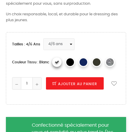
spécialement pour vous, sans surproduction.
Un choix responsable, local, et durable pour le dressing des
plus jeunes.
Tailles : 4/6 Ans
Couleur Tissu : Blanc
AJOUTER AU PANIER
Confectionné spécialement pour