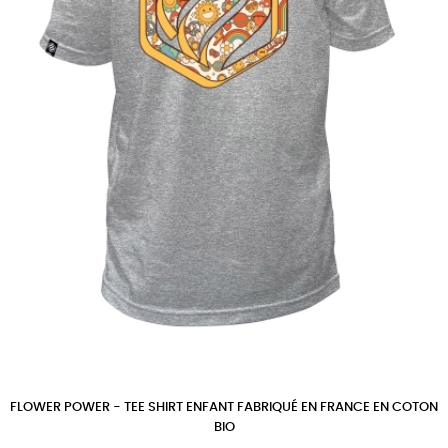
FLOWER POWER - TEE SHIRT ENFANT FABRIQUÉ EN FRANCE EN COTON
BIO