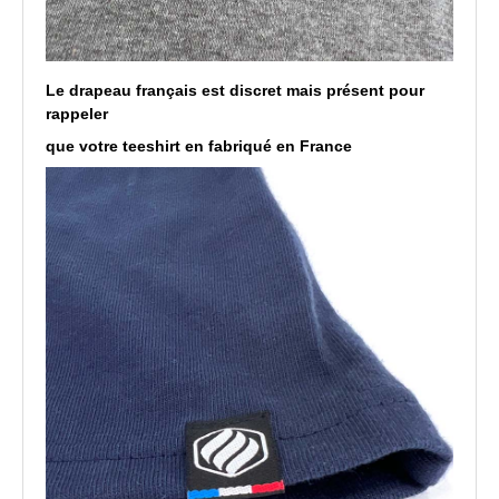
Le drapeau français est discret mais présent pour
rappeler
que votre teeshirt en fabriqué en France