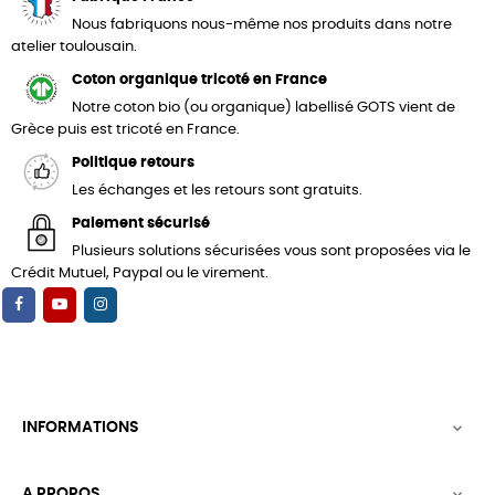
Nous fabriquons nous-même nos produits dans notre
atelier toulousain.
Coton organique tricoté en France
Notre coton bio (ou organique) labellisé GOTS vient de
Grèce puis est tricoté en France.
Politique retours
Les échanges et les retours sont gratuits.
Paiement sécurisé
Plusieurs solutions sécurisées vous sont proposées via le
Crédit Mutuel, Paypal ou le virement.
INFORMATIONS

A PROPOS
