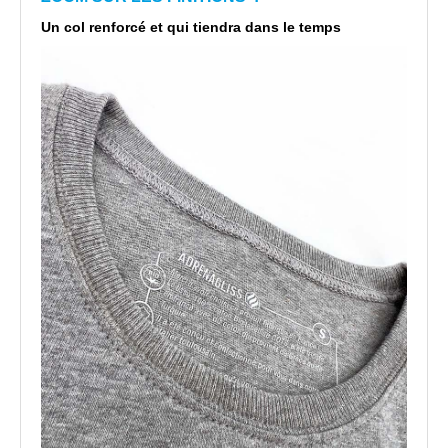
Un col renforcé et qui tiendra dans le temps