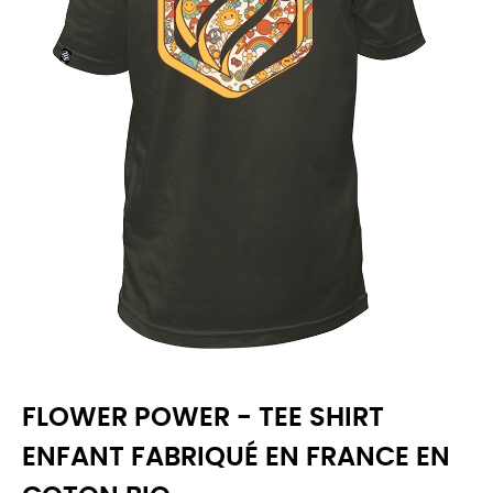
FLOWER POWER - TEE SHIRT
ENFANT FABRIQUÉ EN FRANCE EN