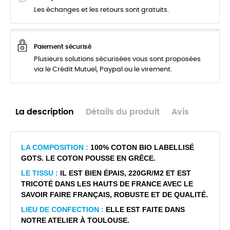
Les échanges et les retours sont gratuits.
Paiement sécurisé
Plusieurs solutions sécurisées vous sont proposées
via le Crédit Mutuel, Paypal ou le virement.
La description
Détails du produit
Avis
LA COMPOSITION :
100% COTON BIO LABELLISÉ
GOTS. LE COTON POUSSE EN GRÊCE.
LE TISSU :
IL EST BIEN ÉPAIS, 220GR/M2 ET EST
TRICOTÉ DANS LES HAUTS DE FRANCE AVEC LE
SAVOIR FAIRE FRANÇAIS, ROBUSTE ET DE QUALITÉ.
LIEU DE CONFECTION :
ELLE EST FAITE DANS
NOTRE ATELIER À TOULOUSE.