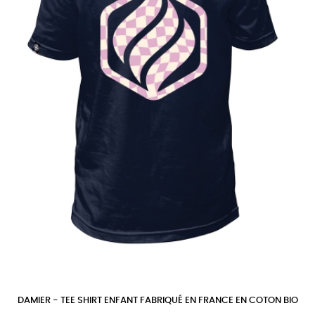
DAMIER - TEE SHIRT ENFANT FABRIQUÉ EN FRANCE EN COTON BIO