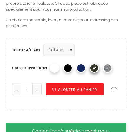
propre atelier à Toulouse. Chaque pièce est fabriquée
spécialement pour vous, sans surproduction.
Un choix responsable, local, et durable pour le dressing des
plus jeunes.
Tailles : 4/6 Ans
Couleur Tissu : Kaki
AJOUTER AU PANIER
Confectionné spécialement pour