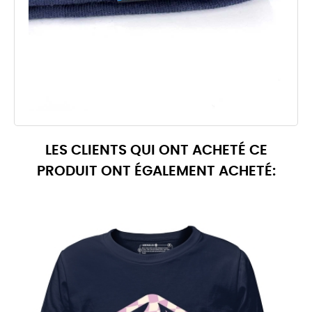
LES CLIENTS QUI ONT ACHETÉ CE
PRODUIT ONT ÉGALEMENT ACHETÉ: