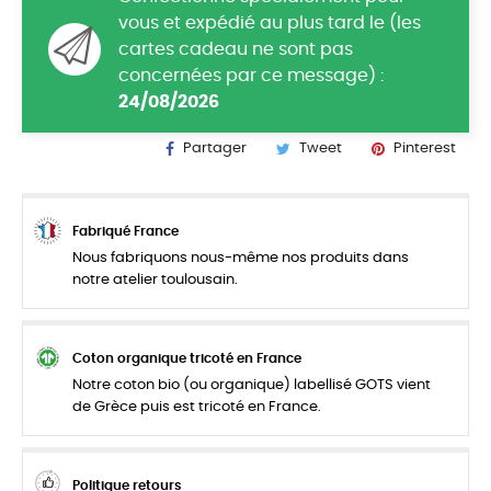
vous et expédié au plus tard le (les
cartes cadeau ne sont pas
concernées par ce message) :
24/08/2026
Partager
Tweet
Pinterest
Fabriqué France
Nous fabriquons nous-même nos produits dans
notre atelier toulousain.
Coton organique tricoté en France
Notre coton bio (ou organique) labellisé GOTS vient
de Grèce puis est tricoté en France.
Politique retours