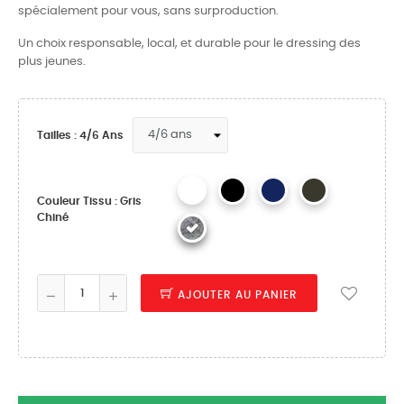
spécialement pour vous, sans surproduction.
Un choix responsable, local, et durable pour le dressing des
plus jeunes.
Tailles : 4/6 Ans
Couleur Tissu : Gris
Chiné
AJOUTER AU PANIER