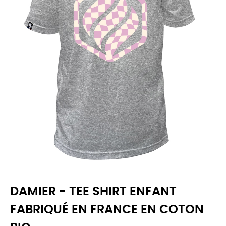
DAMIER - TEE SHIRT ENFANT
FABRIQUÉ EN FRANCE EN COTON