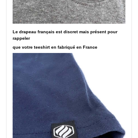
Le drapeau français est discret mais présent pour
rappeler
que votre teeshirt en fabriqué en France