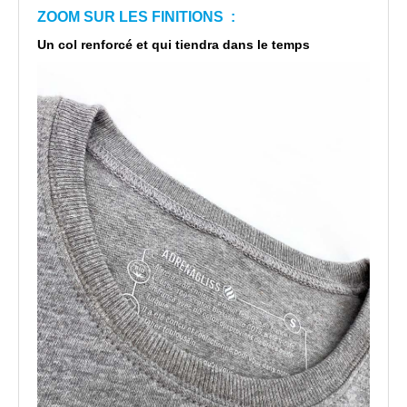
ZOOM SUR LES FINITIONS :
Un col renforcé et qui tiendra dans le temps