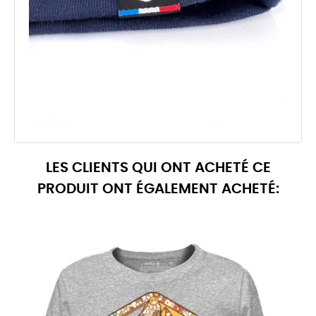
LES CLIENTS QUI ONT ACHETÉ CE
PRODUIT ONT ÉGALEMENT ACHETÉ: