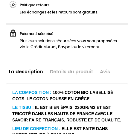
Politique retours
Les échanges et les retours sont gratuits.
Paiement sécurisé
Plusieurs solutions sécurisées vous sont proposées
via le Crédit Mutuel, Paypal ou le virement.
La description
Détails du produit
Avis
LA COMPOSITION :
100% COTON BIO LABELLISÉ
GOTS. LE COTON POUSSE EN GRÊCE.
LE TISSU :
IL EST BIEN ÉPAIS, 220GR/M2 ET EST
TRICOTÉ DANS LES HAUTS DE FRANCE AVEC LE
SAVOIR FAIRE FRANÇAIS, ROBUSTE ET DE QUALITÉ.
LIEU DE CONFECTION :
ELLE EST FAITE DANS