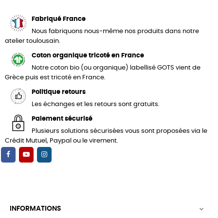
Fabriqué France
Nous fabriquons nous-même nos produits dans notre
atelier toulousain.
Coton organique tricoté en France
Notre coton bio (ou organique) labellisé GOTS vient de
Grèce puis est tricoté en France.
Politique retours
Les échanges et les retours sont gratuits.
Paiement sécurisé
Plusieurs solutions sécurisées vous sont proposées via le
Crédit Mutuel, Paypal ou le virement.
INFORMATIONS
