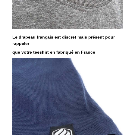
Le drapeau français est discret mais présent pour
rappeler
que votre teeshirt en fabriqué en France