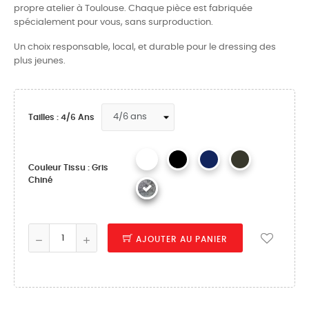
propre atelier à Toulouse. Chaque pièce est fabriquée
spécialement pour vous, sans surproduction.
Un choix responsable, local, et durable pour le dressing des
plus jeunes.
Tailles : 4/6 Ans
Couleur Tissu : Gris
Chiné
AJOUTER AU PANIER