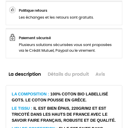
Politique retours
Les échanges et les retours sont gratuits.
Paiement sécurisé
Plusieurs solutions sécurisées vous sont proposées
via le Crédit Mutuel, Paypal ou le virement.
La description
Détails du produit
Avis
LA COMPOSITION :
100% COTON BIO LABELLISÉ
GOTS. LE COTON POUSSE EN GRÊCE.
LE TISSU :
IL EST BIEN ÉPAIS, 220GR/M2 ET EST
TRICOTÉ DANS LES HAUTS DE FRANCE AVEC LE
SAVOIR FAIRE FRANÇAIS, ROBUSTE ET DE QUALITÉ.