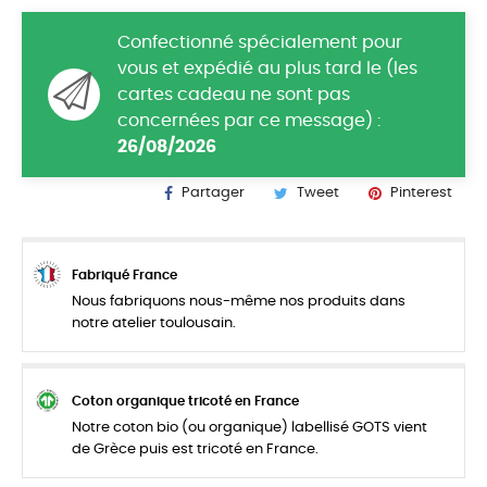
Confectionné spécialement pour
vous et expédié au plus tard le (les
cartes cadeau ne sont pas
concernées par ce message) :
26/08/2026
Partager
Tweet
Pinterest
Fabriqué France
Nous fabriquons nous-même nos produits dans
notre atelier toulousain.
Coton organique tricoté en France
Notre coton bio (ou organique) labellisé GOTS vient
de Grèce puis est tricoté en France.