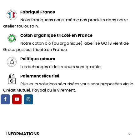
Fabriqué France
Nous fabriquons nous-même nos produits dans notre
atelier toulousain.
Coton organique tricoté en France
Notre coton bio (ou organique) labellisé GOTS vient de
Grèce puis est tricoté en France.
Politique retours
Les échanges et les retours sont gratuits.
Paiement sécurisé
Plusieurs solutions sécurisées vous sont proposées via le
Crédit Mutuel, Paypal ou le virement.
INFORMATIONS
