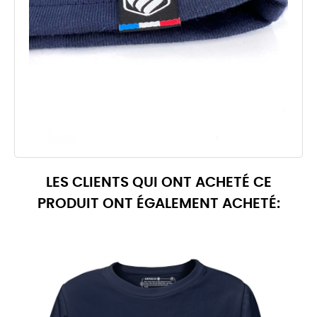
LES CLIENTS QUI ONT ACHETÉ CE
PRODUIT ONT ÉGALEMENT ACHETÉ: