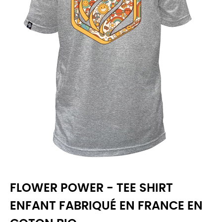
FLOWER POWER - TEE SHIRT
ENFANT FABRIQUÉ EN FRANCE EN