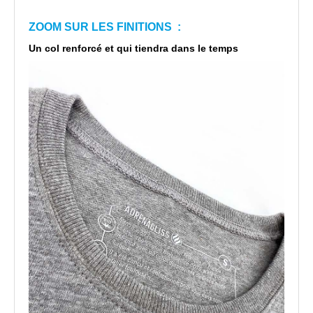
ZOOM SUR LES FINITIONS :
Un col renforcé et qui tiendra dans le temps