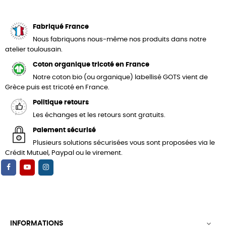
Fabriqué France
Nous fabriquons nous-même nos produits dans notre
atelier toulousain.
Coton organique tricoté en France
Notre coton bio (ou organique) labellisé GOTS vient de
Grèce puis est tricoté en France.
Politique retours
Les échanges et les retours sont gratuits.
Paiement sécurisé
Plusieurs solutions sécurisées vous sont proposées via le
Crédit Mutuel, Paypal ou le virement.
INFORMATIONS
