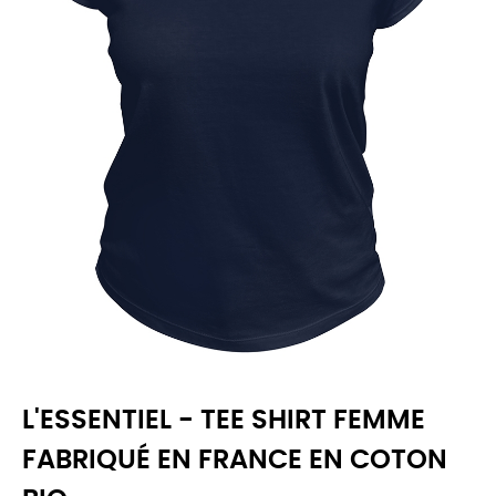
L'ESSENTIEL - TEE SHIRT FEMME
FABRIQUÉ EN FRANCE EN COTON