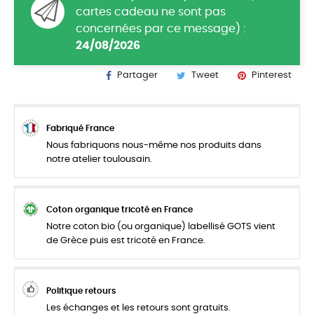
cartes cadeau ne sont pas
concernées par ce message) :
24/08/2026
Partager
Tweet
Pinterest
Fabriqué France
Nous fabriquons nous-même nos produits dans
notre atelier toulousain.
Coton organique tricoté en France
Notre coton bio (ou organique) labellisé GOTS vient
de Grèce puis est tricoté en France.
Politique retours
Les échanges et les retours sont gratuits.