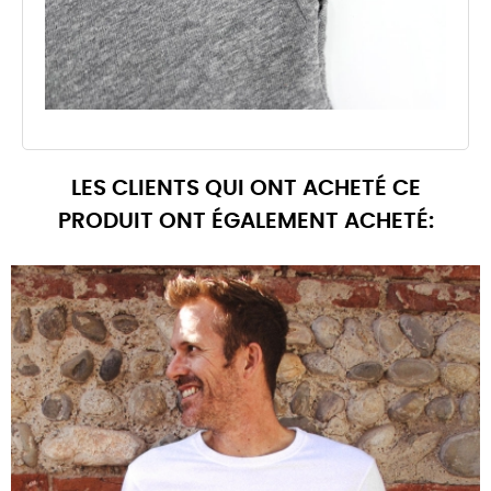
LES CLIENTS QUI ONT ACHETÉ CE
PRODUIT ONT ÉGALEMENT ACHETÉ: