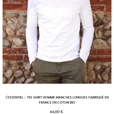
L'ESSENTIEL - TEE SHIRT HOMME MANCHES LONGUES FABRIQUÉ EN
FRANCE EN COTON BIO
Prix
44,00 €