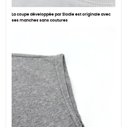
La coupe développée par Elodie est originale avec
ses manches sans coutures