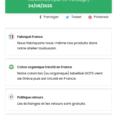
24/08/2026
Partager
Tweet
Pinterest
Fabriqué France
Nous fabriquons nous-même nos produits dans
notre atelier toulousain.
Coton organique tricoté en France
Notre coton bio (ou organique) labellisé GOTS vient
de Grèce puis est tricoté en France.
Politique retours
Les échanges et les retours sont gratuits.