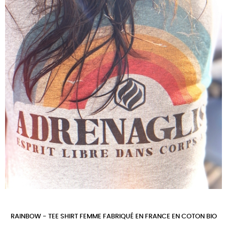
RAINBOW - TEE SHIRT FEMME FABRIQUÉ EN FRANCE EN COTON BIO