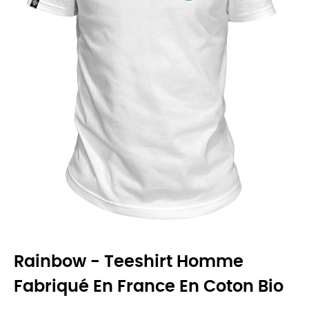
Rainbow - Teeshirt Homme
Fabriqué En France En Coton Bio