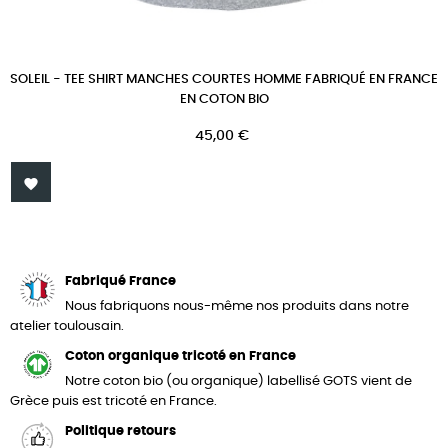
SOLEIL - TEE SHIRT MANCHES COURTES HOMME FABRIQUÉ EN FRANCE
EN COTON BIO
Prix
45,00 €

Fabriqué France
Nous fabriquons nous-même nos produits dans notre
atelier toulousain.
Coton organique tricoté en France
Notre coton bio (ou organique) labellisé GOTS vient de
Grèce puis est tricoté en France.
Politique retours