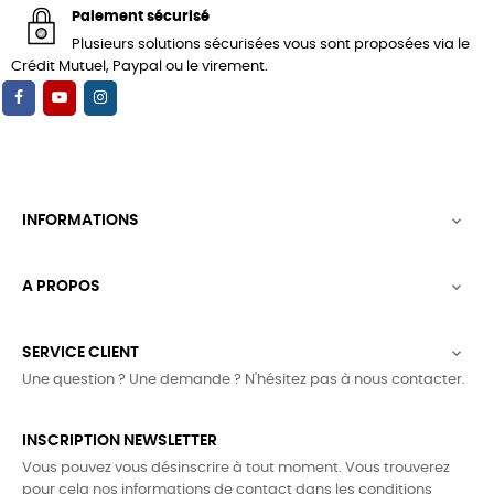
Paiement sécurisé
Plusieurs solutions sécurisées vous sont proposées via le
Crédit Mutuel, Paypal ou le virement.
INFORMATIONS

A PROPOS

SERVICE CLIENT

Une question ? Une demande ? N'hésitez pas à nous contacter.
INSCRIPTION NEWSLETTER
Vous pouvez vous désinscrire à tout moment. Vous trouverez
pour cela nos informations de contact dans les conditions