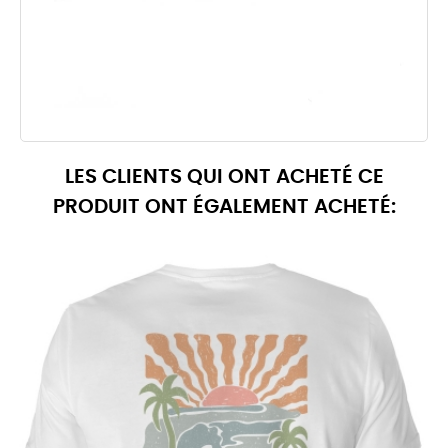
LES CLIENTS QUI ONT ACHETÉ CE
PRODUIT ONT ÉGALEMENT ACHETÉ: