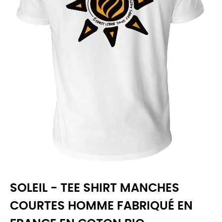
SOLEIL - TEE SHIRT MANCHES
COURTES HOMME FABRIQUÉ EN