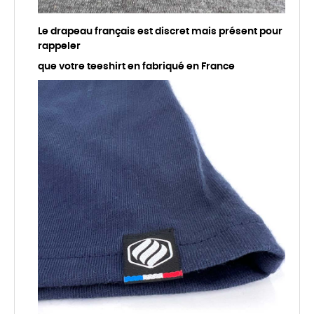
Le drapeau français est discret mais présent pour
rappeler
que votre teeshirt en fabriqué en France