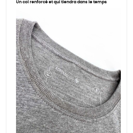
Un col renforcé et qui tiendra dans le temps