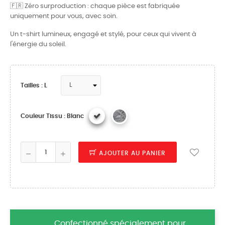
🇫🇷 Zéro surproduction : chaque pièce est fabriquée
uniquement pour vous, avec soin.
Un t-shirt lumineux, engagé et stylé, pour ceux qui vivent à
l'énergie du soleil.
Tailles : L
Couleur Tissu : Blanc
AJOUTER AU PANIER
Confectionné spécialement pour