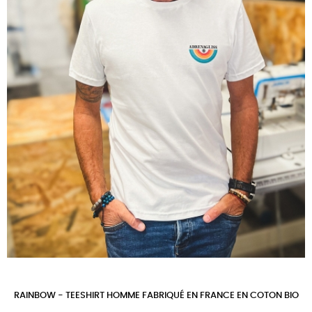
RAINBOW - TEESHIRT HOMME FABRIQUÉ EN FRANCE EN COTON BIO