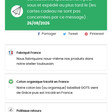
vous et expédié au plus tard le (les
cartes cadeau ne sont pas
concernées par ce message) :
26/08/2026
Partager
Tweet
Pinterest
Fabriqué France
Nous fabriquons nous-même nos produits dans
notre atelier toulousain.
Coton organique tricoté en France
Notre coton bio (ou organique) labellisé GOTS vient
de Grèce puis est tricoté en France.
Politique retours