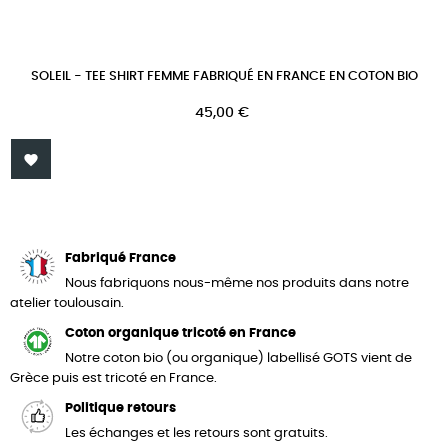
SOLEIL - TEE SHIRT FEMME FABRIQUÉ EN FRANCE EN COTON BIO
Prix
45,00 €

Fabriqué France
Nous fabriquons nous-même nos produits dans notre
atelier toulousain.
Coton organique tricoté en France
Notre coton bio (ou organique) labellisé GOTS vient de
Grèce puis est tricoté en France.
Politique retours
Les échanges et les retours sont gratuits.