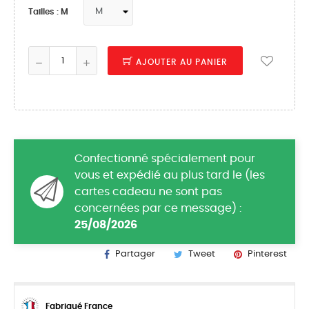
Tailles : M
AJOUTER AU PANIER
Confectionné spécialement pour
vous et expédié au plus tard le (les
cartes cadeau ne sont pas
concernées par ce message) :
25/08/2026
Partager
Tweet
Pinterest
Fabriqué France