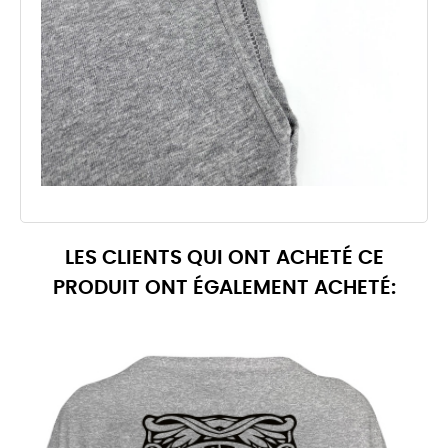
LES CLIENTS QUI ONT ACHETÉ CE
PRODUIT ONT ÉGALEMENT ACHETÉ: