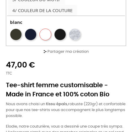
4/ COULEUR DE LA COUTURE
blanc
Partager ma création
47,00 €
TTC
Tee-shirt femme customisable -
Made in France et 100% coton Bio
Nous avons choisi un
tissu épais
,robuste (220gr) et confortable
pour que nos tee-shirts vous accompagnent le plus longtemps
possible.
Elodie, notre couturière, vous a dessiné une coupe très sympa.