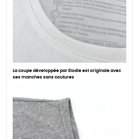
La coupe développée par Elodie est originale avec
ses manches sans coutures