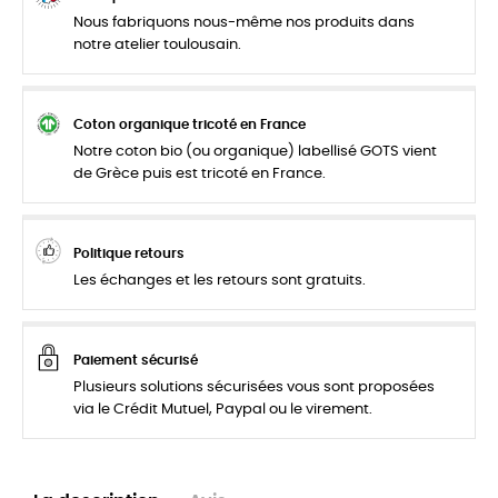
Nous fabriquons nous-même nos produits dans
notre atelier toulousain.
Coton organique tricoté en France
Notre coton bio (ou organique) labellisé GOTS vient
de Grèce puis est tricoté en France.
Politique retours
Les échanges et les retours sont gratuits.
Paiement sécurisé
Plusieurs solutions sécurisées vous sont proposées
via le Crédit Mutuel, Paypal ou le virement.