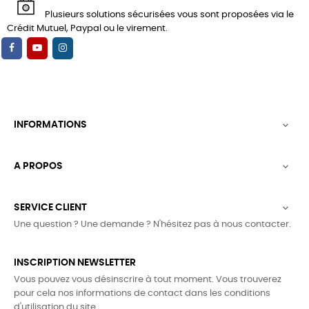
Plusieurs solutions sécurisées vous sont proposées via le
Crédit Mutuel, Paypal ou le virement.
INFORMATIONS

A PROPOS

SERVICE CLIENT

Une question ? Une demande ? N'hésitez pas à nous contacter.
INSCRIPTION NEWSLETTER
Vous pouvez vous désinscrire à tout moment. Vous trouverez
pour cela nos informations de contact dans les conditions
d'utilisation du site.