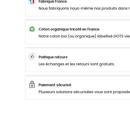
Fabriqué France
Nous fabriquons nous-même nos produits dans not
Coton organique tricoté en France
Notre coton bio (ou organique) labellisé GOTS vie
Politique retours
Les échanges et les retours sont gratuits.
Paiement sécurisé
Plusieurs solutions sécurisées vous sont proposées