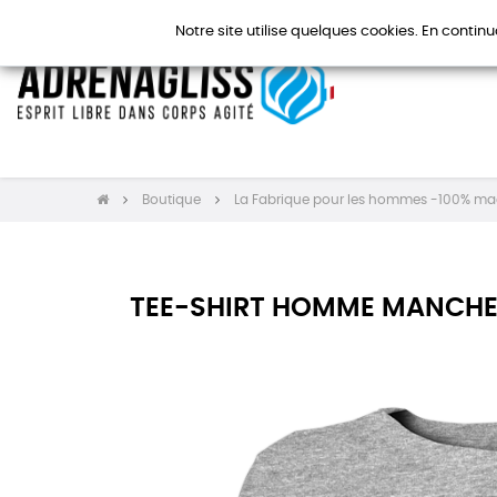
Notre site utilise quelques cookies. En continu
Boutique
La Fabrique pour les hommes -100% ma
TEE-SHIRT HOMME MANCHES