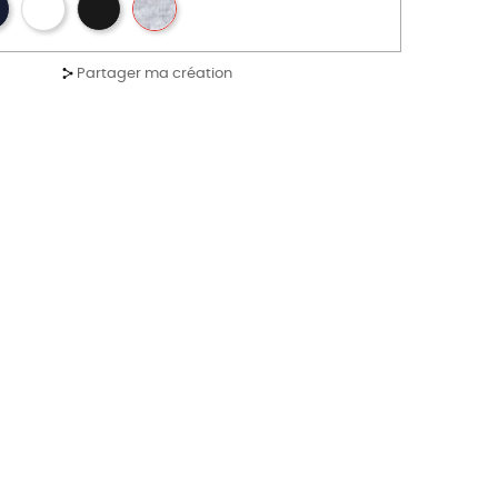
Partager ma création