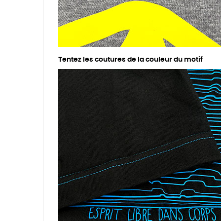
Tentez les coutures de la couleur du motif