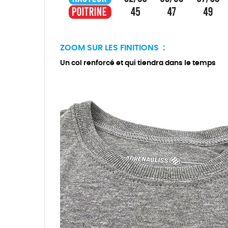
ZOOM SUR LES FINITIONS :
Un col renforcé et qui tiendra dans le temps