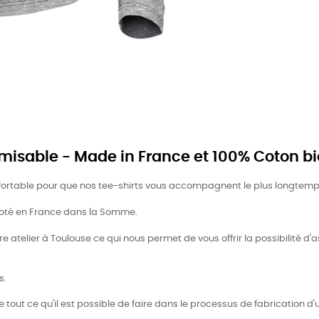
isable - Made in France et 100% Coton bi
nfortable pour que nos tee-shirts vous accompagnent le plus longtemp
ricoté en France dans la Somme.
 atelier à Toulouse ce qui nous permet de vous offrir la possibilité d'as
s.
tout ce qu'il est possible de faire dans le processus de fabrication d'u