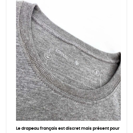
Le drapeau français est discret mais présent pour