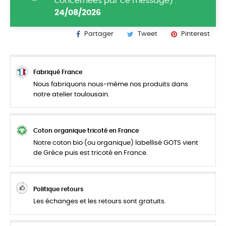
concernées par ce message) :
24/08/2026
Partager
Tweet
Pinterest
Fabriqué France
Nous fabriquons nous-même nos produits dans
notre atelier toulousain.
Coton organique tricoté en France
Notre coton bio (ou organique) labellisé GOTS vient
de Grèce puis est tricoté en France.
Politique retours
Les échanges et les retours sont gratuits.