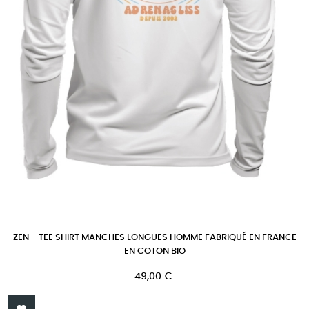
ZEN - TEE SHIRT MANCHES LONGUES HOMME FABRIQUÉ EN FRANCE
EN COTON BIO
Prix
49,00 €