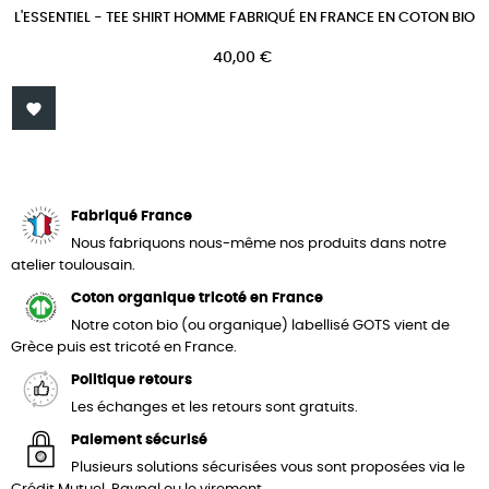
L'ESSENTIEL - TEE SHIRT HOMME FABRIQUÉ EN FRANCE EN COTON BIO
Prix
40,00 €

Fabriqué France
Nous fabriquons nous-même nos produits dans notre
atelier toulousain.
Coton organique tricoté en France
Notre coton bio (ou organique) labellisé GOTS vient de
Grèce puis est tricoté en France.
Politique retours
Les échanges et les retours sont gratuits.
Paiement sécurisé
Plusieurs solutions sécurisées vous sont proposées via le