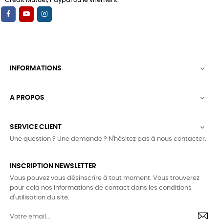
Crédit Mutuel, Paypal ou le virement.
INFORMATIONS

A PROPOS

SERVICE CLIENT

Une question ? Une demande ? N'hésitez pas à nous contacter.
INSCRIPTION NEWSLETTER
Vous pouvez vous désinscrire à tout moment. Vous trouverez
pour cela nos informations de contact dans les conditions
d'utilisation du site.