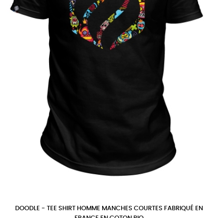
DOODLE - TEE SHIRT HOMME MANCHES COURTES FABRIQUÉ EN