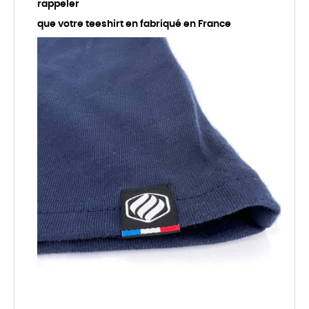
rappeler
que votre teeshirt en fabriqué en France