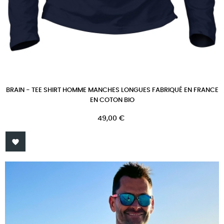
BRAIN - TEE SHIRT HOMME MANCHES LONGUES FABRIQUÉ EN FRANCE
EN COTON BIO
Prix
49,00 €
