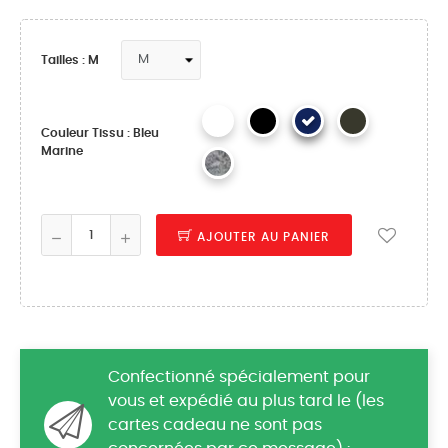
Tailles : M
Couleur Tissu : Bleu
Marine
AJOUTER AU PANIER
Confectionné spécialement pour
vous et expédié au plus tard le (les
cartes cadeau ne sont pas