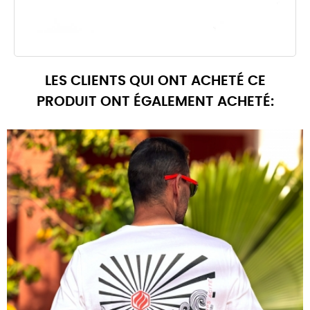
LES CLIENTS QUI ONT ACHETÉ CE
PRODUIT ONT ÉGALEMENT ACHETÉ: