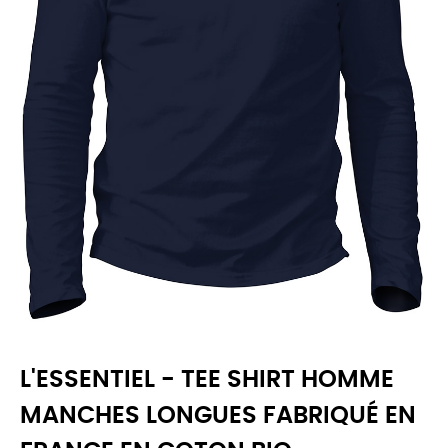
L'ESSENTIEL - TEE SHIRT HOMME
MANCHES LONGUES FABRIQUÉ EN